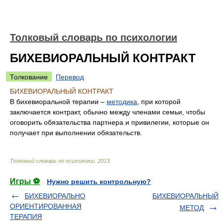
Толковый словарь по психологии
БИХЕВИОРАЛЬНЫЙ КОНТРАКТ
Толкование
Перевод
БИХЕВИОРАЛЬНЫЙ КОНТРАКТ
В бихевиоральной терапии –
методика
, при которой
заключается контракт, обычно между членами семьи, чтобы
оговорить обязательства партнера и привилегии, которые он
получает при выполнении обязательств.
Толковый словарь по психологии
.
2013
.
Игры ⚽
Нужно решить контрольную?
БИХЕВИОРАЛЬНО
БИХЕВИОРАЛЬНЫЙ
ОРИЕНТИРОВАННАЯ
МЕТОД
ТЕРАПИЯ